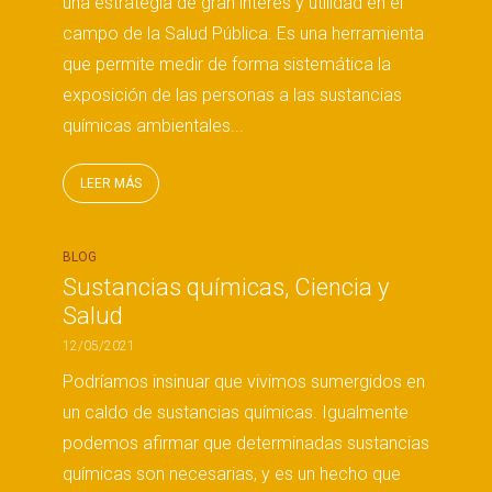
una estrategia de gran interés y utilidad en el
campo de la Salud Pública. Es una herramienta
que permite medir de forma sistemática la
exposición de las personas a las sustancias
químicas ambientales...
LEER MÁS
BLOG
Sustancias químicas, Ciencia y
Salud
12/05/2021
Podríamos insinuar que vivimos sumergidos en
un caldo de sustancias químicas. Igualmente
podemos afirmar que determinadas sustancias
químicas son necesarias, y es un hecho que