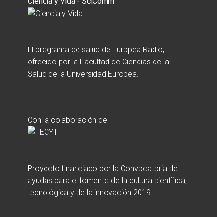
Ciencia y Vida - SciComm
El programa de salud de Europea Radio,
ofrecido por la Facultad de Ciencias de la
Salud de la Universidad Europea.
Con la colaboración de:
Proyecto financiado por la Convocatoria de
ayudas para el fomento de la cultura científica,
tecnológica y de la innovación 2019.