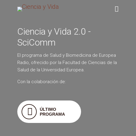
Ciencia y Vida 2.0 -
SciComm
El programa de Salud y Biomedicina de Europea
Radio, ofrecido por la Facultad de Ciencias de la
Salud de la Universidad Europea.
Con la colaboración de:
ÚLTIMO
PROGRAMA