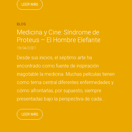
LEER MÁS
BLOG
Medicina y Cine: Síndrome de
Proteus – El Hombre Elefante
19/04/2021
Desde sus inicios, el séptimo arte ha
encontrado como fuente de inspiración
inagotable la medicina. Muchas películas tienen
como tema central diferentes enfermedades y
cómo afrontarlas, por supuesto, siempre
presentadas bajo la perspectiva de cada...
LEER MÁS