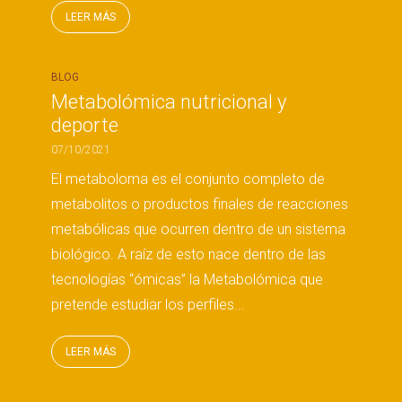
LEER MÁS
BLOG
Metabolómica nutricional y
deporte
07/10/2021
El metaboloma es el conjunto completo de
metabolitos o productos finales de reacciones
metabólicas que ocurren dentro de un sistema
biológico. A raíz de esto nace dentro de las
tecnologías “ómicas” la Metabolómica que
pretende estudiar los perfiles...
LEER MÁS