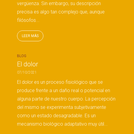
vergüenza. Sin embargo, su descripción
precisa es algo tan complejo que, aunque
filósofos...
LEER MÁS
BLOG
El dolor
07/10/2021
El dolor es un proceso fisiológico que se
produce frente a un daño real o potencial en
alguna parte de nuestro cuerpo. La percepción
del mismo se experimenta subjetivamente
como un estado desagradable. Es un
mecanismo biológico adaptativo muy útil...