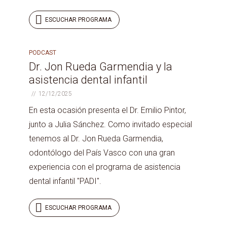
ESCUCHAR PROGRAMA
PODCAST
PROGRAMA
137
Dr. Jon Rueda Garmendia y la
asistencia dental infantil
12/12/2025
En esta ocasión presenta el Dr. Emilio Pintor,
junto a Julia Sánchez. Como invitado especial
tenemos al Dr. Jon Rueda Garmendia,
odontólogo del País Vasco con una gran
experiencia con el programa de asistencia
dental infantil "PADI".
ESCUCHAR PROGRAMA