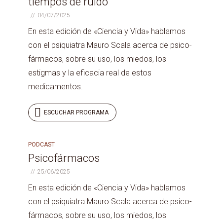
tiempos de ruido
04/07/2025
En esta edición de «Ciencia y Vida» hablamos
con el psiquiatra Mauro Scala acerca de psico-
fármacos, sobre su uso, los miedos, los
estigmas y la eficacia real de estos
medicamentos.
ESCUCHAR PROGRAMA
PODCAST
PROGRAMA
134
Psicofármacos
25/06/2025
En esta edición de «Ciencia y Vida» hablamos
con el psiquiatra Mauro Scala acerca de psico-
fármacos, sobre su uso, los miedos, los