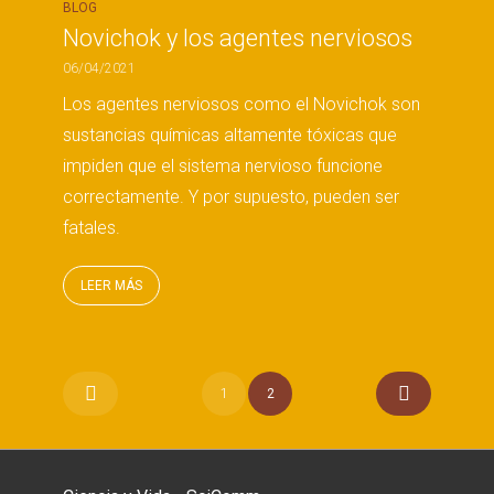
BLOG
Novichok y los agentes nerviosos
06/04/2021
Los agentes nerviosos como el Novichok son
sustancias químicas altamente tóxicas que
impiden que el sistema nervioso funcione
correctamente. Y por supuesto, pueden ser
fatales.
LEER MÁS
1
2