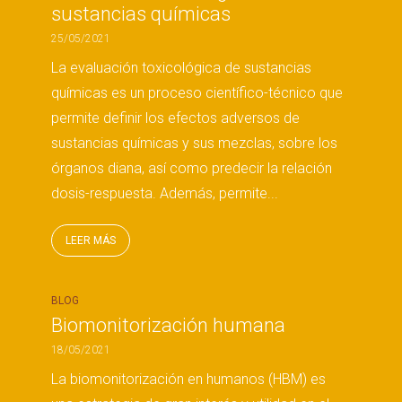
sustancias químicas
25/05/2021
La evaluación toxicológica de sustancias
químicas es un proceso científico-técnico que
permite definir los efectos adversos de
sustancias químicas y sus mezclas, sobre los
órganos diana, así como predecir la relación
dosis-respuesta. Además, permite...
LEER MÁS
BLOG
Biomonitorización humana
18/05/2021
La biomonitorización en humanos (HBM) es