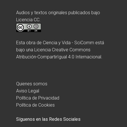
Audios y textos originales publicados bajo
Licencia CC.
Esta obra de
Ciencia y Vida - SciComm
está
bajo una
Licencia Creative Commons
Atribución-CompartirIgual 4.0 Internacional
.
Quienes somos
Aviso Legal
Política de Privacidad
Política de Cookies
Síguenos en las Redes Sociales