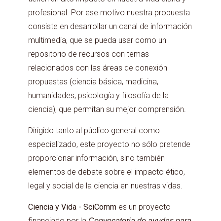
profesional. Por ese motivo nuestra propuesta
consiste en desarrollar un canal de información
multimedia, que se pueda usar como un
repositorio de recursos con temas
relacionados con las áreas de conexión
propuestas (ciencia básica, medicina,
humanidades, psicología y filosofía de la
ciencia), que permitan su mejor comprensión.
Dirigido tanto al público general como
especializado, este proyecto no sólo pretende
proporcionar información, sino también
elementos de debate sobre el impacto ético,
legal y social de la ciencia en nuestras vidas.
Ciencia y Vida - SciComm
es un proyecto
financiado por la
Convocatoria de ayudas para