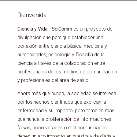
Bienvenida
Ciencia y Vida - SciComm
es un proyecto de
divulgación que persigue establecer una
conexión entre ciencia básica, medicina y
humanidades, psicología y filosofía de la
ciencia a través de la colaboración entre
profesionales de los medios de comunicación
y profesionales del área de salud.
Ahora más que nunca, la sociedad se interesa
por los hechos científicos que explican la
enfermedad y su impacto, pero también más
que nunca la proliferación de informaciones
falsas, poco veraces o mal comunicadas
tienen un alto impacto en nuestra vida diaria y