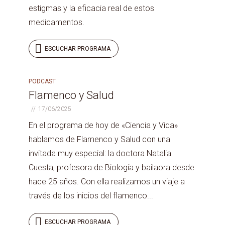
estigmas y la eficacia real de estos
medicamentos.
ESCUCHAR PROGRAMA
PODCAST
PROGRAMA
133
Flamenco y Salud
17/06/2025
En el programa de hoy de «Ciencia y Vida»
hablamos de Flamenco y Salud con una
invitada muy especial: la doctora Natalia
Cuesta, profesora de Biología y bailaora desde
hace 25 años. Con ella realizamos un viaje a
través de los inicios del flamenco...
ESCUCHAR PROGRAMA