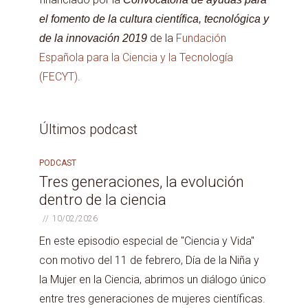
el fomento de la cultura científica, tecnológica y
de la
Fundación
de la innovación 2019
Española para la Ciencia y la Tecnología
(FECYT)
.
Últimos podcast
PODCAST
PROGRAMA
138
Tres generaciones, la evolución
dentro de la ciencia
10/02/2026
En este episodio especial de "Ciencia y Vida"
con motivo del 11 de febrero, Día de la Niña y
la Mujer en la Ciencia, abrimos un diálogo único
entre tres generaciones de mujeres científicas.