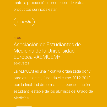
tanto la producción como el uso de estos
productos químicos están...
LEER MÁS
BLOG
Asociación de Estudiantes de
Medicina de la Universidad
Europea «AEMUEM»
26/04/2021
La AEMUEM es una iniciativa organizada por y
para estudiantes, fundada el curso 2012-2013
con la finalidad de formar una representación
estudiantil estable de los alumnos del Grado de
Medicina.