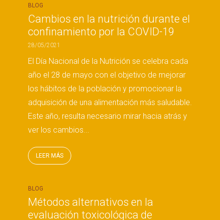
BLOG
Cambios en la nutrición durante el
confinamiento por la COVID-19
28/05/2021
El Día Nacional de la Nutrición se celebra cada
año el 28 de mayo con el objetivo de mejorar
los hábitos de la población y promocionar la
adquisición de una alimentación más saludable.
Este año, resulta necesario mirar hacia atrás y
ver los cambios...
LEER MÁS
BLOG
Métodos alternativos en la
evaluación toxicológica de